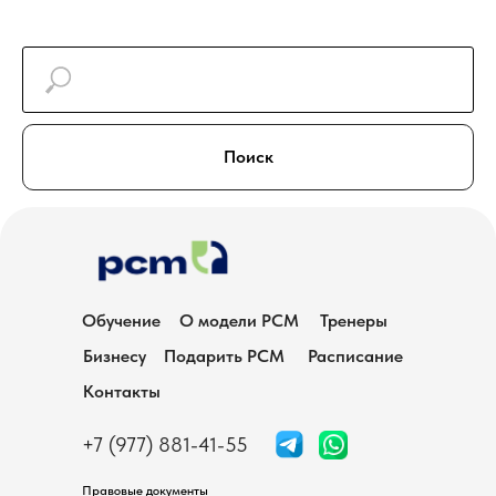
Поиск
Обучение
О модели РСМ
Тренеры
Бизнесу
Подарить PCM
Расписание
Контакты
+7 (977) 881-41-55
Правовые документы