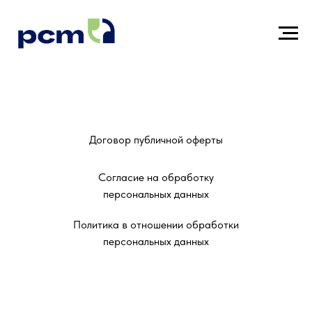
Договор публичной оферты
Согласие на обработку
персональных данных
Политика в отношении обработки
персональных данных