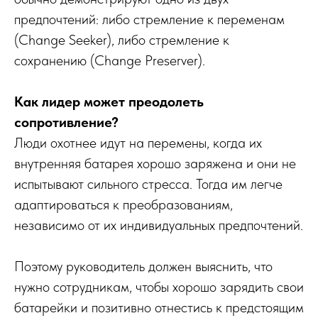
предпочтений: либо стремление к переменам
(Change Seeker), либо стремление к
сохранению (Change Preserver).
Как лидер может преодолеть
сопротивление?
Люди охотнее идут на перемены, когда их
внутренняя батарея хорошо заряжена и они не
испытывают сильного стресса. Тогда им легче
адаптироваться к преобразованиям,
независимо от их индивидуальных предпочтений.
Поэтому руководитель должен выяснить, что
нужно сотрудникам, чтобы хорошо зарядить свои
батарейки и позитивно отнестись к предстоящим