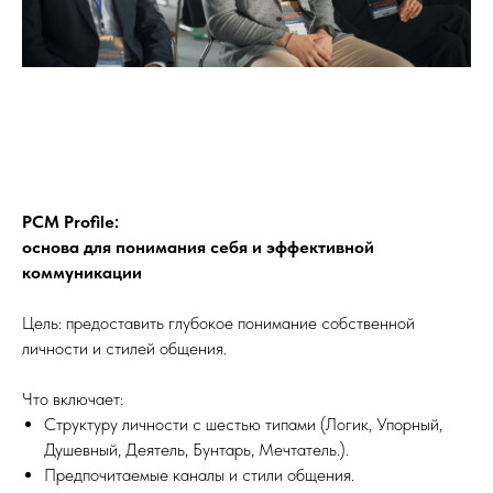
PCM Profile:
основа для понимания себя и эффективной
коммуникации
Цель: предоставить глубокое понимание собственной
личности и стилей общения.
Что включает:
Структуру личности с шестью типами (Логик, Упорный,
Душевный, Деятель, Бунтарь, Мечтатель.).
Предпочитаемые каналы и стили общения.