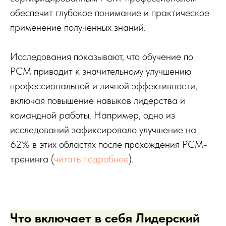
обеспечит глубокое понимание и практическое
применение полученных знаний.
Исследования показывают, что обучение по
PCM приводит к значительному улучшению
профессиональной и личной эффективности,
включая повышение навыков лидерства и
командной работы. Например, одно из
исследований зафиксировало улучшение на
62% в этих областях после прохождения PCM-
тренинга (
читать подробнее
).
Что включает в себя Лидерский