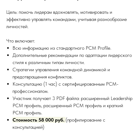
Цель: помочь лидерам вдохновлять, мотивировать и
эффективно управлять командами, учитывая разнообразие
личностей.
Что включает:
Всю информацию из стандартного PCM Profile.
Дополнительные рекомендации по адаптации лидерского
стиля к различным типам личности.
Стратегии управления командной динамикой и
предотвращения конфликтов.
Консультацию (1 час) с сертифицированным PCM-
профессионалом.
Участник получает 3 PDF файла: расширенный Leadership
PCM профиль, расширенный PCM профиль и краткий
PCM профиль.
Стоимость 58 000 руб.
(профилирование с
консультацией)