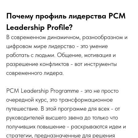
Почему профиль лидерства PCM
Leadership Profile?
В современном динамичном, разнообразном и
цифровом мире лидерство - это умение
работать с людьми. Общение, мотивация и
разрешение конфликтов - вот инструменты
современного лидера.
PCM Leadership Programme - это не просто
очередной курс, это трансформационное
путешествие. В этой программе для всех - от
руководителей высшего звена до только что
получивших повышение - раскрываются идеи и
стратегии, предназначенные для решения