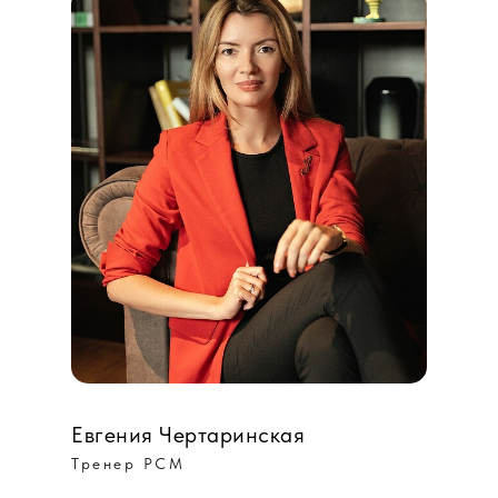
Евгения Чертаринская
Тренер РСМ