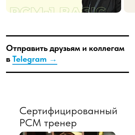
Отправить друзьям и коллегам
в
Telegram →
Сертифицированный
PCM тренер