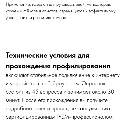
Применение: идеален для руководителей, менеджеров,
коучей и HR-специалистов, стремящихся к эффективному
управлению и развитию команд.
Технические условия для
прохождения профилирования
включают стабильное подключение к интернету
и устройство с веб-браузером. Опросник
состоит из 45 вопросов и занимает около 30
минут. После его прохождения вы получите
подробный отчет и проведете консультацию с
сертифицированным PCM-профессионалом.