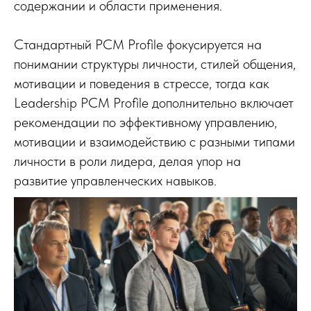
содержании и области применения.
Стандартный PCM Profile фокусируется на
понимании структуры личности, стилей общения,
мотивации и поведения в стрессе, тогда как
Leadership PCM Profile дополнительно включает
рекомендации по эффективному управлению,
мотивации и взаимодействию с разными типами
личности в роли лидера, делая упор на
развитие управленческих навыков.