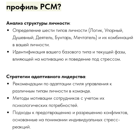
профиль PCM?
Анализ структуры личности
:
Определение шести типов личности (Логик, Упорный,
Душевный, Деятель, Бунтарь, Мечтатель) и их комбинаций
в вашей личности.
Идентификация вашего базового типа и текущей фазы,
влияющей на мотивацию и поведение под стрессом.
Стратегии адаптивного лидерства
:
Рекомендации по адаптации стиля управления к
различным типам личности в команде.
Методы мотивации сотрудников с учетом их
психологических потребностей.
Подходы к предотвращению и разрешению конфликтов,
основанные на понимании индивидуальных стресс-
реакций.