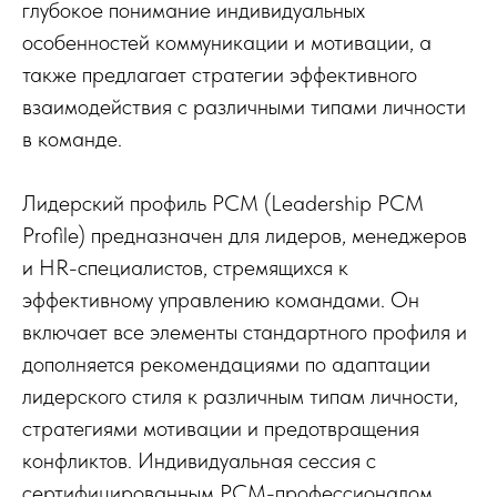
глубокое понимание индивидуальных
особенностей коммуникации и мотивации, а
также предлагает стратегии эффективного
взаимодействия с различными типами личности
в команде.
Лидерский профиль PCM (Leadership PCM
Profile) предназначен для лидеров, менеджеров
и HR-специалистов, стремящихся к
эффективному управлению командами. Он
включает все элементы стандартного профиля и
дополняется рекомендациями по адаптации
лидерского стиля к различным типам личности,
стратегиями мотивации и предотвращения
конфликтов. Индивидуальная сессия с
сертифицированным PCM-профессионалом