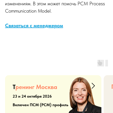
изменениям. В этом может помочь PCM Process
Communication Model.
Связаться с менеджером
Т
ренинг Москва
23 и 24 октября 2026
Включен ПСМ (PCM) профиль