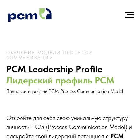
ОБУЧЕНИЕ МОДЕЛИ ПРОЦЕССА
КОММУНИКАЦИИ
PCM Leadership Profile
Лидерский профиль PCM
Лидерский профиль PCM Process Communication Model
Откройте для себя свою уникальную структуру
личности PCM (Process Communication Model) и
раскройте свой лидерский потенциал с
PCM