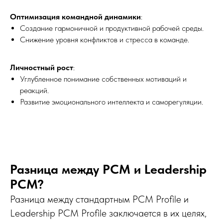
Оптимизация командной динамики
:
Создание гармоничной и продуктивной рабочей среды.
Снижение уровня конфликтов и стресса в команде.
Личностный рост
:
Углубленное понимание собственных мотиваций и
реакций.
Развитие эмоционального интеллекта и саморегуляции.
Разница между PCM и Leadership
PCM?
Разница между стандартным PCM Profile и
Leadership PCM Profile заключается в их целях,