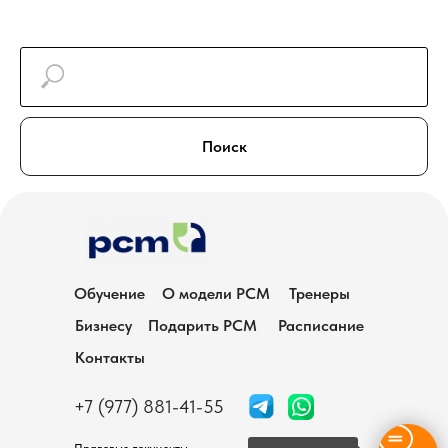
Поиск
Обучение
О модели РСМ
Тренеры
Бизнесу
Подарить PCM
Расписание
Контакты
+7 (977) 881-41-55
Правовые документы