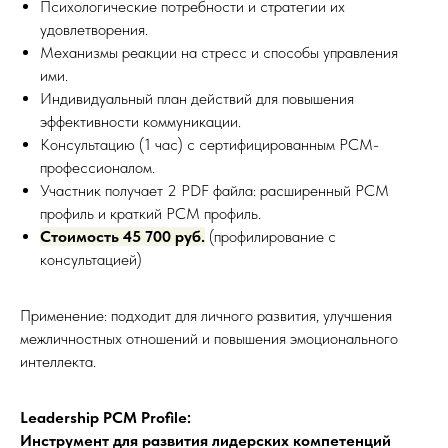
Психологические потребности и стратегии их
удовлетворения.
Механизмы реакции на стресс и способы управления
ими.
Индивидуальный план действий для повышения
эффективности коммуникации.
Консультацию (1 час) с сертифицированным PCM-
профессионалом.
Участник получает 2 PDF файла: расширенный PCM
профиль и краткий PCM профиль.
Стоимость 45 700 руб.
(профилирование с
консультацией)
Применение: подходит для личного развития, улучшения
межличностных отношений и повышения эмоционального
интеллекта.
Leadership PCM Profile:
Инструмент для развития лидерских компетенций