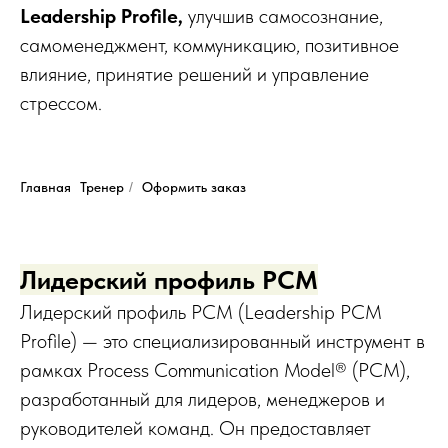
Leadership Profile,
улучшив самосознание,
самоменеджмент, коммуникацию, позитивное
влияние, принятие решений и управление
стрессом.
Главная
Тренер
/
Оформить заказ
Лидерский профиль PCM
Лидерский профиль PCM (Leadership PCM
Profile) — это специализированный инструмент в
рамках Process Communication Model® (PCM),
разработанный для лидеров, менеджеров и
руководителей команд. Он предоставляет