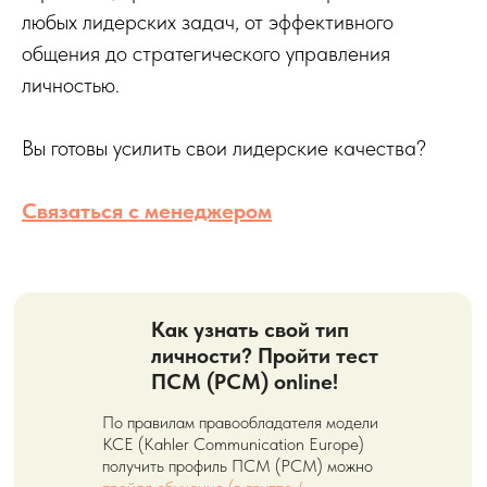
любых лидерских задач, от эффективного
общения до стратегического управления
личностью.
Вы готовы усилить свои лидерские качества?
Связаться с менеджером
Как узнать свой тип
личности? Пройти тест
ПСМ (PCM) online!
По правилам правообладателя модели
KCE (Kahler Communication Europe)
получить профиль ПСМ (PCM) можно