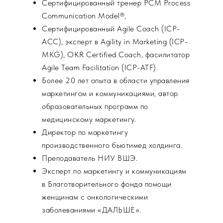
Сертифицированный тренер PCM Process
Communication Model®,
Сертифицированный Agile Coach (ICP-
ACC),
эксперт в Agility in Marketing
(ICP-
MKG), ​OKR Certified Coach, фасилитатор
Agile Team Facilitation (ICP-ATF).
Более 20 лет опыта в области управления
маркетингом и коммуникациями, автор
образовательных программ по
медицинскому маркетингу.
Директор по маркетингу
производственного бьютимед холдинга.
Преподаватель НИУ ВШЭ.
Эксперт по маркетингу и коммуникациям
в Благотворительного фонда помощи
женщинам с онкологическими
заболеваниями «ДАЛЬШЕ».