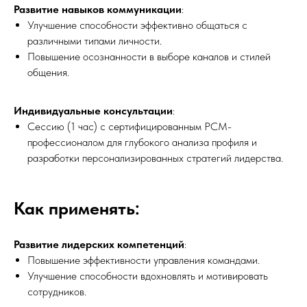
Развитие навыков коммуникации
:
Улучшение способности эффективно общаться с
различными типами личности.
Повышение осознанности в выборе каналов и стилей
общения.
Индивидуальные консультации
:
Сессию (1 час) с сертифицированным PCM-
профессионалом для глубокого анализа профиля и
разработки персонализированных стратегий лидерства.
Как применять:
Развитие лидерских компетенций
:
Повышение эффективности управления командами.
Улучшение способности вдохновлять и мотивировать
сотрудников.