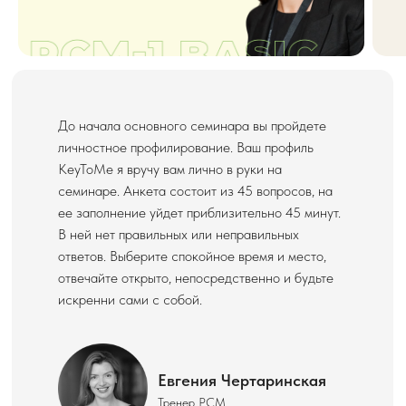
До начала основного семинара вы пройдете
личностное профилирование. Ваш профиль
KeyToMe я вручу вам лично в руки на
семинаре. Анкета состоит из 45 вопросов, на
ее заполнение уйдет приблизительно 45 минут.
В ней нет правильных или неправильных
ответов. Выберите спокойное время и место,
отвечайте открыто, непосредственно и будьте
искренни сами с собой.
Евгения Чертаринская
Тренер РСМ