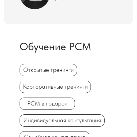
Обучение РСМ
Открытые тренинги
Корпоративные тренинги
PCM в подарок
Индивидуальная консультация