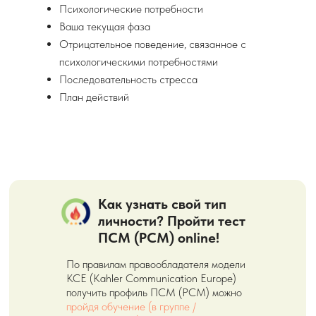
Психологические потребности
Ваша текущая фаза
Отрицательное поведение, связанное с
психологическими потребностями
Последовательность стресса
План действий
Как узнать свой тип
личности? Пройти тест
ПСМ (PCM) online!
По правилам правообладателя модели
KCE (Kahler Communication Europe)
получить профиль ПСМ (PCM) можно
пройдя обучение (в группе /