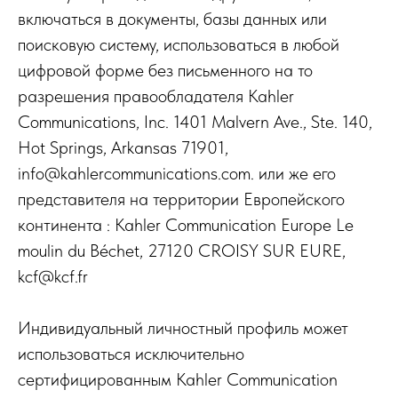
включаться в документы, базы данных или
поисковую систему, использоваться в любой
цифровой форме без письменного на то
разрешения правообладателя Kahler
Communications, Inc. 1401 Malvern Ave., Ste. 140,
Hot Springs, Arkansas 71901,
info@kahlercommunications.com. или же его
представителя на территории Европейского
континента : Kahler Communication Europe Le
moulin du Béchet, 27120 CROISY SUR EURE,
kcf@kcf.fr
Индивидуальный личностный профиль может
использоваться исключительно
сертифицированным Kahler Communication