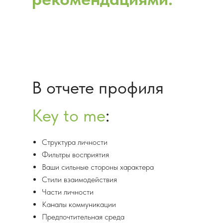
В отчете профиля
Key to me
:
Структура личности
Фильтры восприятия
Ваши сильные стороны характера
Стили взаимодействия
Части личности
Каналы коммуникации
Предпочтительная среда