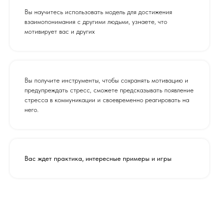
Вы научитесь использовать модель для достижения
взаимопонимания с другими людьми, узнаете, что
мотивирует вас и других
Вы получите инструменты, чтобы сохранять мотивацию и
предупреждать стресс, сможете предсказывать появление
стресса в коммуникации и своевременно реагировать на
него.
Вас ждет практика, интересные примеры и игры