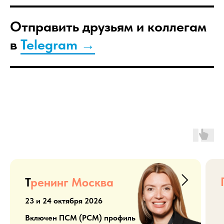
Отправить друзьям и коллегам
в
Telegram →
Т
ренинг Москва
23 и 24 октября 2026
Включен ПСМ (PCM) профиль