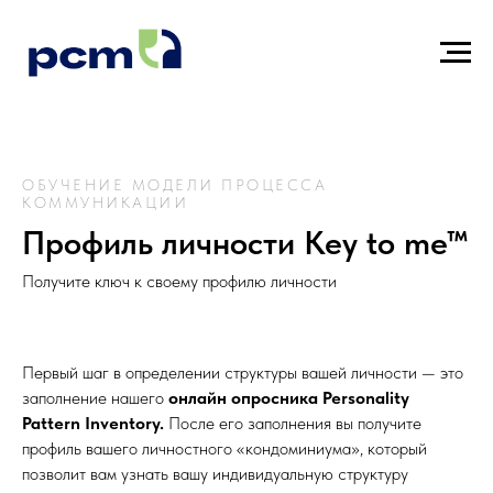
ОБУЧЕНИЕ МОДЕЛИ ПРОЦЕССА
КОММУНИКАЦИИ
Профиль личности Key to me™
Получите ключ к своему профилю личности
Первый шаг в определении структуры вашей личности — это
заполнение нашего
онлайн опросника Personality
Pattern Inventory.
После его заполнения вы получите
профиль вашего личностного «кондоминиума», который
позволит вам узнать вашу индивидуальную структуру