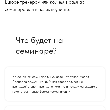
Europe тренером или коучем в рамках
семинара или в целях коучинга.
Что будет на
семинаре?
На основном семинаре вы узнаете, что такое Модель
Процесса Коммуникации®, как стресс влияет на
взаимодействие и взаимопонимание и почему мы входим в
неконструктивные формы коммуникации