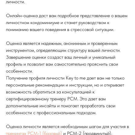
личности.
Онлайн-оценка даст вам подробное представление о вашем
личностном кондоминиуме и станет руководством к
пониманию вашего поведения в стрессовой ситуации.
Оценка является надежным, анонимным и проверенным
инструментом, определяющим структуру вашей личности.
Завершение оценки создаст ваш личный и уникальный
профиль и позволит вам самостоятельно прояснить свои
особенности.
Получение профиля личности Key to me дает вам не только
персональные рекомендации и инструкции, но и открывает
возможность обратиться за консультацией к
сертифицированному тренеру PCM. Это дает вам
дополнительные инсайты и помогает проработать свои
особенности с профессиональным подходом.
Оценка личности является необходимым шагом для участия в
тренингах PCM-1 (базовый)
и PCM-2 (продвинутый).