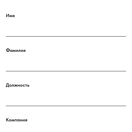
Имя
Фамилия
Должность
Компания