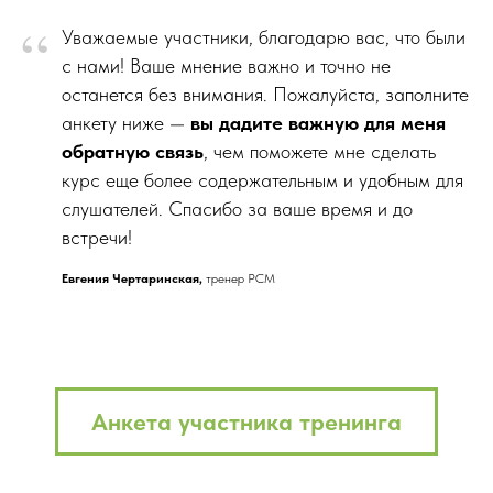
“
Уважаемые участники, благодарю вас, что были
с нами! Ваше мнение важно и точно не
останется без внимания. Пожалуйста, заполните
анкету ниже —
вы дадите важную для меня
обратную связь
, чем поможете мне сделать
курс еще более содержательным и удобным для
слушателей. Спасибо за ваше время и до
встречи!
Евгения Чертаринская,
тренер PCM
Анкета участника тренинга