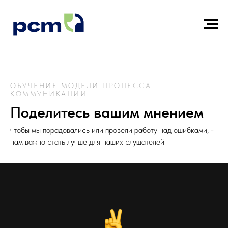
ОБУЧЕНИЕ МОДЕЛИ ПРОЦЕССА
КОММУНИКАЦИИ
Поделитесь вашим мнением
чтобы мы порадовались или провели работу над ошибками, -
нам важно стать лучше для наших слушателей