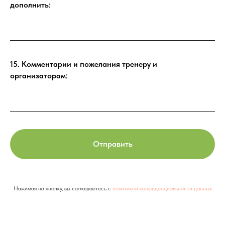
дополнить:
15. Комментарии и пожелания тренеру и
организаторам:
Отправить
Нажимая на кнопку, вы соглашаетесь с
политикой конфиденциальности данных