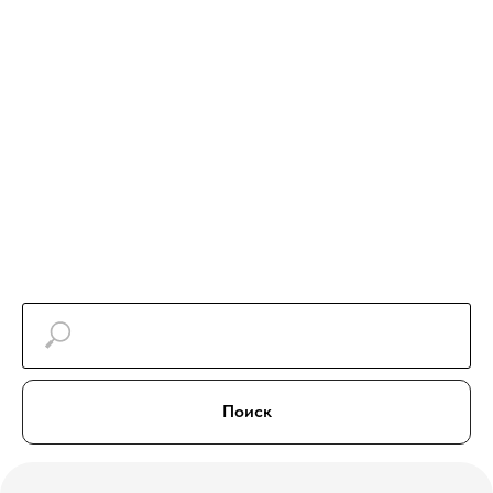
Поиск