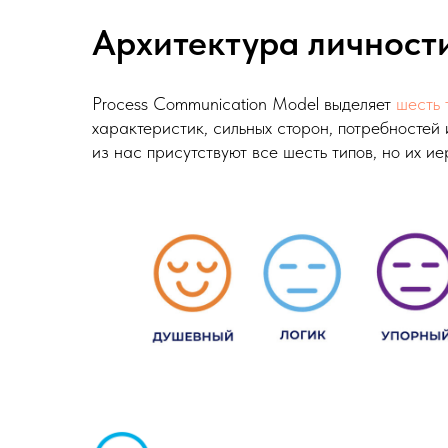
Архитектура личности
Process Communication Model выделяет
шесть 
характеристик, сильных сторон, потребностей 
из нас присутствуют все шесть типов, но их 