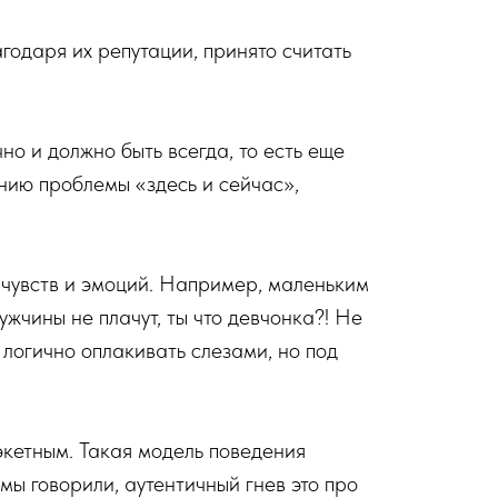
годаря их репутации, принято считать
о и должно быть всегда, то есть еще
ению проблемы «здесь и сейчас»,
 чувств и эмоций. Например, маленьким
ужчины не плачут, ты что девчонка?! Не
 логично оплакивать слезами, но под
экетным. Такая модель поведения
 мы говорили, аутентичный гнев это про