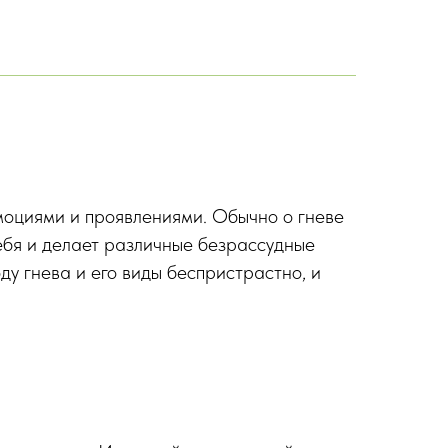
эмоциями и проявлениями. Обычно о гневе
себя и делает различные безрассудные
ду гнева и его виды беспристрастно, и