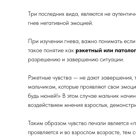
Три последних вида, являются не аутенти
гнев негативной эмоцией.
При изучении гнева, важно понимать если
такое понятие как
рэкетный или патолог
разрешению и завершению ситуации.
Рэкетные чувства — не дают завершения, 
мальчикам, которые проявляют свои эмоции
будь нюней!» В этом случае мальчик начи
воздействием мнения взрослых, демонстри
Таким образом чувство печали является «
проявляется и во взрослом возрасте, тем с